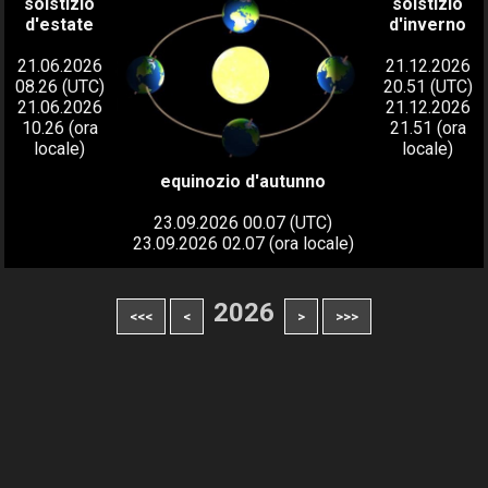
solstizio
solstizio
d'estate
d'inverno
21.06.2026
21.12.2026
08.26 (UTC)
20.51 (UTC)
21.06.2026
21.12.2026
10.26 (ora
21.51 (ora
locale)
locale)
equinozio d'autunno
23.09.2026 00.07 (UTC)
23.09.2026 02.07 (ora locale)
2026