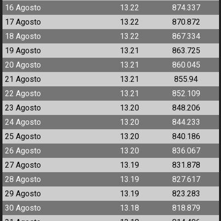
16 Agosto
13.22
874.337
17 Agosto
13.22
870.872
18 Agosto
13.22
867.334
19 Agosto
13.21
863.725
20 Agosto
13.21
860.045
21 Agosto
13.21
855.94
22 Agosto
13.21
852.109
23 Agosto
13.20
848.206
24 Agosto
13.20
844.233
25 Agosto
13.20
840.186
26 Agosto
13.20
836.067
27 Agosto
13.19
831.878
28 Agosto
13.19
827.617
29 Agosto
13.19
823.283
30 Agosto
13.18
818.879