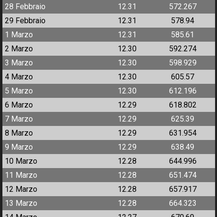
28 Febbraio
12.31
572.267
29 Febbraio
12.31
578.94
1 Marzo
12.31
585.61
2 Marzo
12.30
592.274
3 Marzo
12.30
598.929
4 Marzo
12.30
605.57
5 Marzo
12.30
612.196
6 Marzo
12.29
618.802
7 Marzo
12.29
625.39
8 Marzo
12.29
631.954
9 Marzo
12.29
638.49
10 Marzo
12.28
644.996
11 Marzo
12.28
651.474
12 Marzo
12.28
657.917
13 Marzo
12.28
664.323