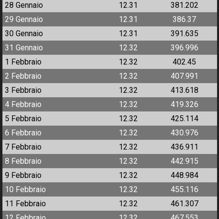
28 Gennaio
12.31
381.202
29 Gennaio
12.31
386.37
30 Gennaio
12.31
391.635
31 Gennaio
12.32
396.996
1 Febbraio
12.32
402.45
2 Febbraio
12.32
407.991
3 Febbraio
12.32
413.618
4 Febbraio
12.32
419.326
5 Febbraio
12.32
425.114
6 Febbraio
12.32
430.976
7 Febbraio
12.32
436.911
8 Febbraio
12.32
442.915
9 Febbraio
12.32
448.984
10 Febbraio
12.32
455.116
11 Febbraio
12.32
461.307
12 Febbraio
12.32
467.553