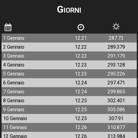
Giorni
1 Gennaio
12.21
287.73
2 Gennaio
12.22
289.379
3 Gennaio
12.22
291.179
4 Gennaio
12.23
293.128
5 Gennaio
12.23
295.226
6 Gennaio
12.24
297.471
7 Gennaio
12.24
299.865
8 Gennaio
12.25
302.401
9 Gennaio
12.25
305.086
10 Gennaio
12.25
307.91
11 Gennaio
12.26
310.877
12 Gennaio
12.26
313.984