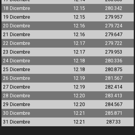
18 Dicembre
12.15
280.342
19 Dicembre
12.15
279.957
20 Dicembre
12.16
279.724
21 Dicembre
12.16
279.647
22 Dicembre
12.17
279.722
23 Dicembre
12.17
279.953
24 Dicembre
12.18
280.336
25 Dicembre
12.18
280.875
26 Dicembre
12.19
281.567
27 Dicembre
12.19
282.414
28 Dicembre
12.20
283.413
29 Dicembre
12.20
284.567
30 Dicembre
12.21
285.871
31 Dicembre
12.21
287.33