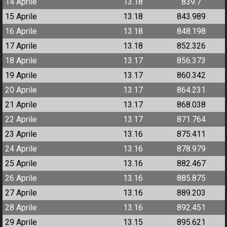
14 Aprile
13.18
839.7
15 Aprile
13.18
843.989
16 Aprile
13.18
848.198
17 Aprile
13.18
852.326
18 Aprile
13.17
856.373
19 Aprile
13.17
860.342
20 Aprile
13.17
864.231
21 Aprile
13.17
868.038
22 Aprile
13.17
871.764
23 Aprile
13.16
875.411
24 Aprile
13.16
878.979
25 Aprile
13.16
882.467
26 Aprile
13.16
885.875
27 Aprile
13.16
889.203
28 Aprile
13.16
892.451
29 Aprile
13.15
895.621