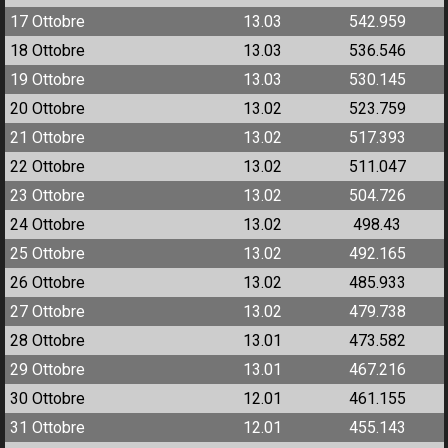
17 Ottobre
13.03
542.959
18 Ottobre
13.03
536.546
19 Ottobre
13.03
530.145
20 Ottobre
13.02
523.759
21 Ottobre
13.02
517.393
22 Ottobre
13.02
511.047
23 Ottobre
13.02
504.726
24 Ottobre
13.02
498.43
25 Ottobre
13.02
492.165
26 Ottobre
13.02
485.933
27 Ottobre
13.02
479.738
28 Ottobre
13.01
473.582
29 Ottobre
13.01
467.216
30 Ottobre
12.01
461.155
31 Ottobre
12.01
455.143