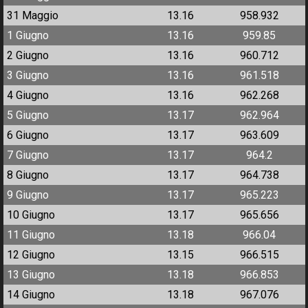
31 Maggio
13.16
958.932
1 Giugno
13.16
959.85
2 Giugno
13.16
960.712
3 Giugno
13.16
961.518
4 Giugno
13.16
962.268
5 Giugno
13.17
962.964
6 Giugno
13.17
963.609
7 Giugno
13.17
964.2
8 Giugno
13.17
964.738
9 Giugno
13.17
965.223
10 Giugno
13.17
965.656
11 Giugno
13.18
966.04
12 Giugno
13.15
966.515
13 Giugno
13.18
966.853
14 Giugno
13.18
967.076