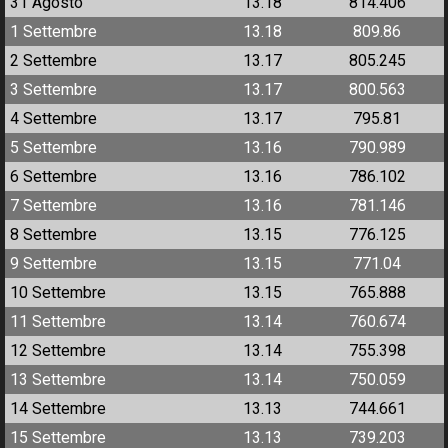
31 Agosto
13.18
814.406
1 Settembre
13.18
809.86
2 Settembre
13.17
805.245
3 Settembre
13.17
800.563
4 Settembre
13.17
795.81
5 Settembre
13.16
790.989
6 Settembre
13.16
786.102
7 Settembre
13.16
781.146
8 Settembre
13.15
776.125
9 Settembre
13.15
771.04
10 Settembre
13.15
765.888
11 Settembre
13.14
760.674
12 Settembre
13.14
755.398
13 Settembre
13.14
750.059
14 Settembre
13.13
744.661
15 Settembre
13.13
739.203