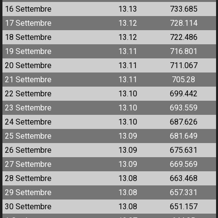
16 Settembre
13.13
733.685
17 Settembre
13.12
728.114
18 Settembre
13.12
722.486
19 Settembre
13.11
716.801
20 Settembre
13.11
711.067
21 Settembre
13.11
705.28
22 Settembre
13.10
699.442
23 Settembre
13.10
693.559
24 Settembre
13.10
687.626
25 Settembre
13.09
681.649
26 Settembre
13.09
675.631
27 Settembre
13.09
669.569
28 Settembre
13.08
663.468
29 Settembre
13.08
657.331
30 Settembre
13.08
651.157