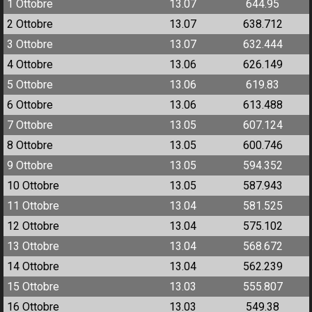
1 Ottobre
13.07
644.95
2 Ottobre
13.07
638.712
3 Ottobre
13.07
632.444
4 Ottobre
13.06
626.149
5 Ottobre
13.06
619.83
6 Ottobre
13.06
613.488
7 Ottobre
13.05
607.124
8 Ottobre
13.05
600.746
9 Ottobre
13.05
594.352
10 Ottobre
13.05
587.943
11 Ottobre
13.04
581.525
12 Ottobre
13.04
575.102
13 Ottobre
13.04
568.672
14 Ottobre
13.04
562.239
15 Ottobre
13.03
555.807
16 Ottobre
13.03
549.38