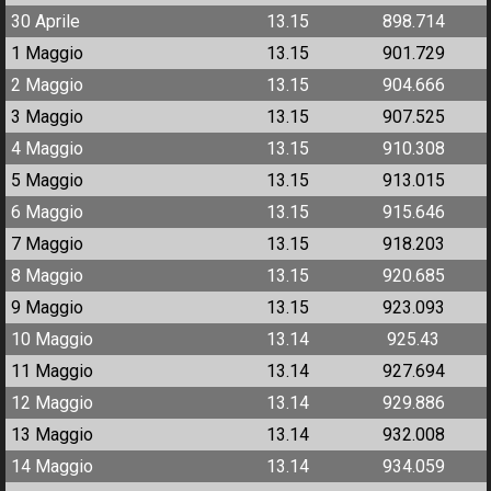
30 Aprile
13.15
898.714
1 Maggio
13.15
901.729
2 Maggio
13.15
904.666
3 Maggio
13.15
907.525
4 Maggio
13.15
910.308
5 Maggio
13.15
913.015
6 Maggio
13.15
915.646
7 Maggio
13.15
918.203
8 Maggio
13.15
920.685
9 Maggio
13.15
923.093
10 Maggio
13.14
925.43
11 Maggio
13.14
927.694
12 Maggio
13.14
929.886
13 Maggio
13.14
932.008
14 Maggio
13.14
934.059