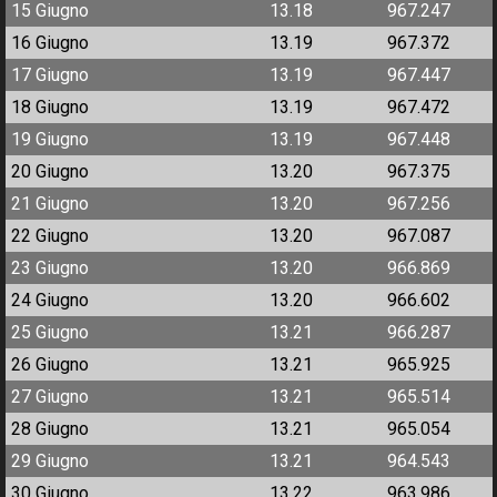
15 Giugno
13.18
967.247
16 Giugno
13.19
967.372
17 Giugno
13.19
967.447
18 Giugno
13.19
967.472
19 Giugno
13.19
967.448
20 Giugno
13.20
967.375
21 Giugno
13.20
967.256
22 Giugno
13.20
967.087
23 Giugno
13.20
966.869
24 Giugno
13.20
966.602
25 Giugno
13.21
966.287
26 Giugno
13.21
965.925
27 Giugno
13.21
965.514
28 Giugno
13.21
965.054
29 Giugno
13.21
964.543
30 Giugno
13.22
963.986