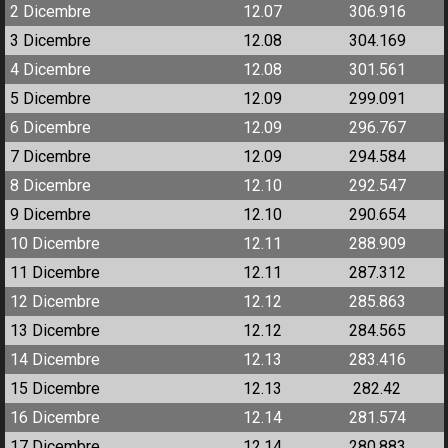
2 Dicembre
12.07
306.916
3 Dicembre
12.08
304.169
4 Dicembre
12.08
301.561
5 Dicembre
12.09
299.091
6 Dicembre
12.09
296.767
7 Dicembre
12.09
294.584
8 Dicembre
12.10
292.547
9 Dicembre
12.10
290.654
10 Dicembre
12.11
288.909
11 Dicembre
12.11
287.312
12 Dicembre
12.12
285.863
13 Dicembre
12.12
284.565
14 Dicembre
12.13
283.416
15 Dicembre
12.13
282.42
16 Dicembre
12.14
281.574
17 Dicembre
12.14
280.883