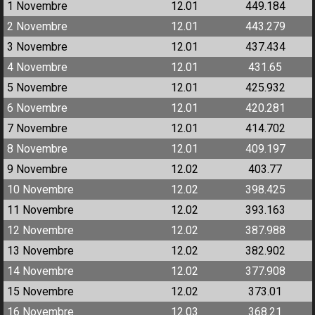
1 Novembre
12.01
449.184
2 Novembre
12.01
443.279
3 Novembre
12.01
437.434
4 Novembre
12.01
431.65
5 Novembre
12.01
425.932
6 Novembre
12.01
420.281
7 Novembre
12.01
414.702
8 Novembre
12.01
409.197
9 Novembre
12.02
403.77
10 Novembre
12.02
398.425
11 Novembre
12.02
393.163
12 Novembre
12.02
387.988
13 Novembre
12.02
382.902
14 Novembre
12.02
377.908
15 Novembre
12.02
373.01
16 Novembre
12.03
368.21