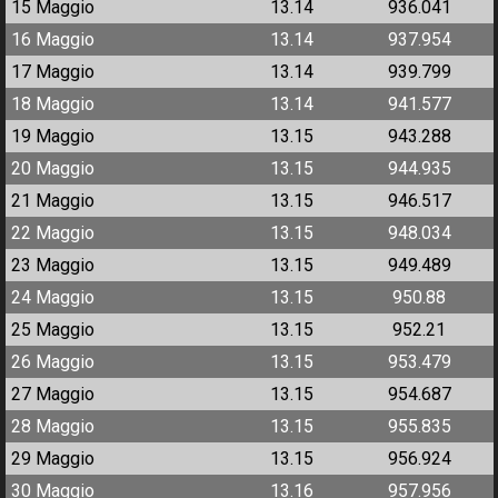
15 Maggio
13.14
936.041
16 Maggio
13.14
937.954
17 Maggio
13.14
939.799
18 Maggio
13.14
941.577
19 Maggio
13.15
943.288
20 Maggio
13.15
944.935
21 Maggio
13.15
946.517
22 Maggio
13.15
948.034
23 Maggio
13.15
949.489
24 Maggio
13.15
950.88
25 Maggio
13.15
952.21
26 Maggio
13.15
953.479
27 Maggio
13.15
954.687
28 Maggio
13.15
955.835
29 Maggio
13.15
956.924
30 Maggio
13.16
957.956