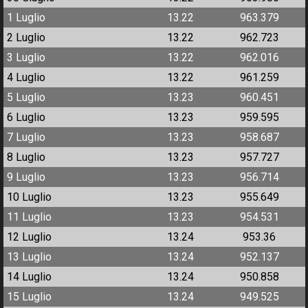
1 Luglio
13.22
963.379
2 Luglio
13.22
962.723
3 Luglio
13.22
962.016
4 Luglio
13.22
961.259
5 Luglio
13.23
960.451
6 Luglio
13.23
959.595
7 Luglio
13.23
958.687
8 Luglio
13.23
957.727
9 Luglio
13.23
956.714
10 Luglio
13.23
955.649
11 Luglio
13.23
954.531
12 Luglio
13.24
953.36
13 Luglio
13.24
952.137
14 Luglio
13.24
950.858
15 Luglio
13.24
949.525