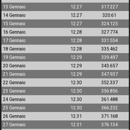
13 Gennaio
12.27
317.227
14 Gennaio
12.27
320.61
15 Gennaio
12.27
324.125
16 Gennaio
12.28
327.774
17 Gennaio
12.28
331.554
18 Gennaio
12.28
335.462
19 Gennaio
12.29
339.497
20 Gennaio
12.29
343.657
21 Gennaio
12.29
347.937
22 Gennaio
12.30
352.337
23 Gennaio
12.30
356.856
24 Gennaio
12.30
361.488
25 Gennaio
12.30
366.232
26 Gennaio
12.31
371.168
27 Gennaio
12.31
376.134